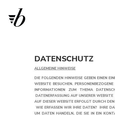
DATENSCHUTZ
ALLGEMEINE HINWEISE
DIE FOLGENDEN HINWEISE GEBEN EINEN EI
WEBSITE BESUCHEN. PERSONENBEZOGENE D
INFORMATIONEN ZUM THEMA DATENSCH
DATENERFASSUNG AUF UNSERER WEBSITE 
AUF DIESER WEBSITE ERFOLGT DURCH DEN
WIE ERFASSEN WIR IHRE DATEN? IHRE DAT
UM DATEN HANDELN, DIE SIE IN EIN K